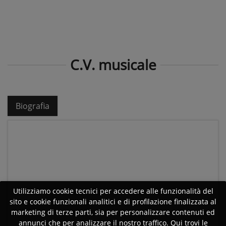
C.V. musicale
Biografia
Utilizziamo cookie tecnici per accedere alle funzionalità del
sito e cookie funzionali analitici e di profilazione finalizzata al
marketing di terze parti, sia per personalizzare contenuti ed
annunci che per analizzare il nostro traffico. Qui trovi le