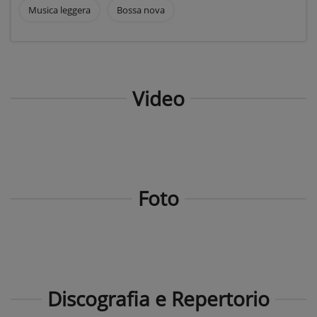
Musica leggera
Bossa nova
Video
Foto
Discografia e Repertorio