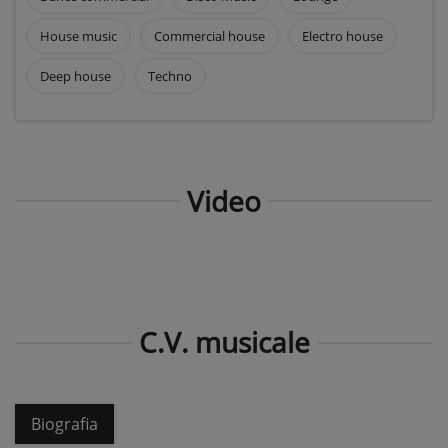
House music
Commercial house
Electro house
Deep house
Techno
Video
C.V. musicale
Biografia