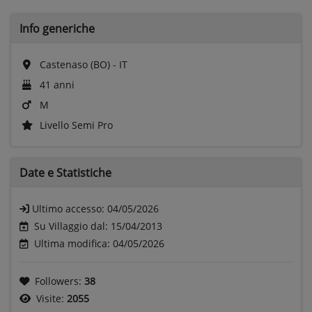
Info generiche
Castenaso (BO) - IT
41 anni
M
Livello Semi Pro
Date e
Statistiche
Ultimo accesso:
04/05/2026
Su Villaggio dal: 15/04/2013
Ultima modifica: 04/05/2026
Followers:
38
Visite:
2055