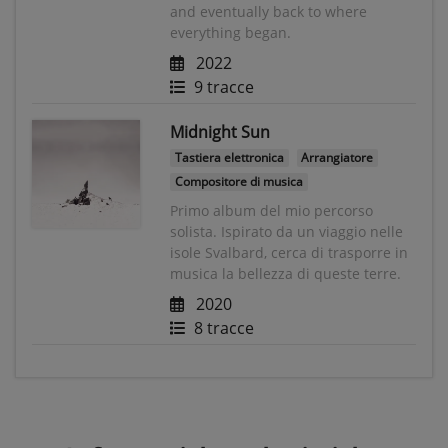
and eventually back to where
everything began.
2022
9 tracce
Midnight Sun
Tastiera elettronica
Arrangiatore
Compositore di musica
Primo album del mio percorso
solista. Ispirato da un viaggio nelle
isole Svalbard, cerca di trasporre in
musica la bellezza di queste terre.
2020
8 tracce