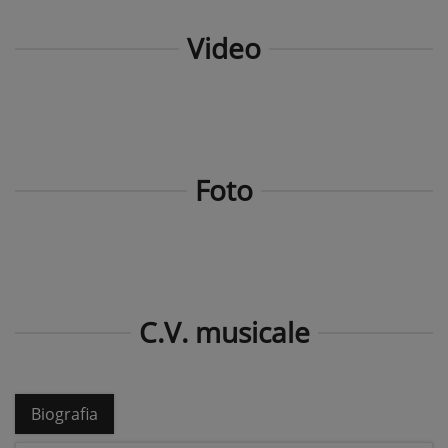
Video
Foto
C.V. musicale
Biografia