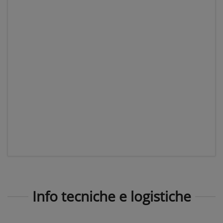
Info tecniche e logistiche