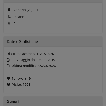
Venezia (VE) - IT
50 anni
F
Date e
Statistiche
Ultimo accesso:
15/03/2026
Su Villaggio dal: 03/06/2019
Ultima modifica: 09/03/2026
Followers:
9
Visite:
1761
Generi