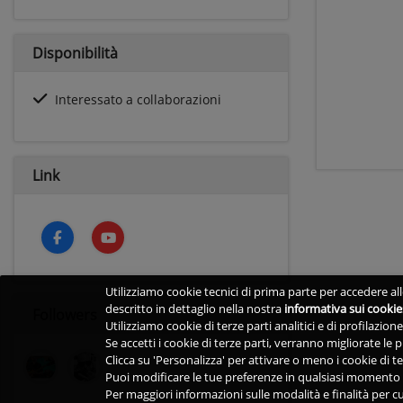
Disponibilità
Interessato a collaborazioni
Link
Utilizziamo cookie tecnici di prima parte per accedere alle
descritto in dettaglio nella nostra
informativa sui cookie
Followers
Utilizziamo cookie di terze parti analitici e di profilazio
Se accetti i cookie di terze parti, verranno migliorate le
Clicca su 'Personalizza' per attivare o meno i cookie di te
Puoi modificare le tue preferenze in qualsiasi momento v
Per maggiori informazioni sulle modalità e finalità per cu