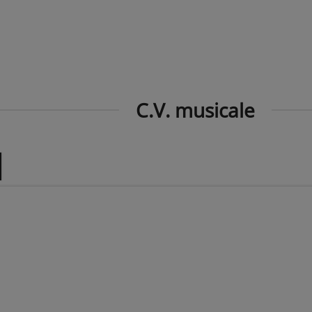
C.V. musicale