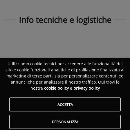
Info tecniche e logistiche
Utilizziamo cookie tecnici per accedere alle funzionalità del
sito e cookie funzionali analitici e di profilazione finalizzata al
marketing di terze parti, sia per personalizzare contenuti ed
annunci che per analizzare il nostro traffico. Qui trovi le
nostre
cookie policy
e
privacy policy
ACCETTA
PERSONALIZZA