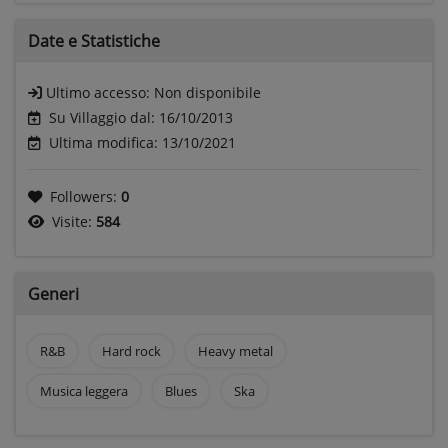
Date e
Statistiche
Ultimo accesso:
Non disponibile
Su Villaggio dal: 16/10/2013
Ultima modifica: 13/10/2021
Followers:
0
Visite:
584
Generi
R&B
Hard rock
Heavy metal
Musica leggera
Blues
Ska