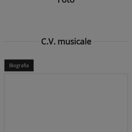
C.V. musicale
Biografia