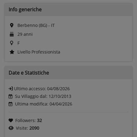
Info generiche
Berbenno (BG) - IT
29 anni
F
Livello Professionista
Date e
Statistiche
Ultimo accesso:
04/08/2026
Su Villaggio dal: 12/10/2013
Ultima modifica: 04/04/2026
Followers:
32
Visite:
2090