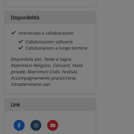
Disponibilità
Interessato a collaborazioni
Collaborazioni saltuarie
Collaborazioni a lungo termine
Disponibile per:
Feste e Sagre,
Matrimoni Religiosi, Concerti, Feste
private, Matrimoni Civili, Festival,
Accompagnamento pranzi/cene,
Intrattenimenti vari
Link