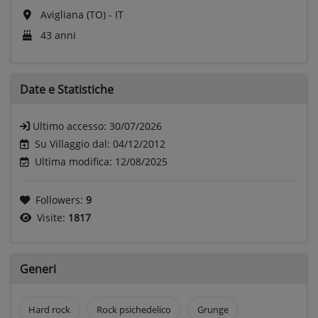
Avigliana (TO) - IT
43 anni
Date e
Statistiche
Ultimo accesso:
30/07/2026
Su Villaggio dal: 04/12/2012
Ultima modifica: 12/08/2025
Followers:
9
Visite:
1817
Generi
Hard rock
Rock psichedelico
Grunge