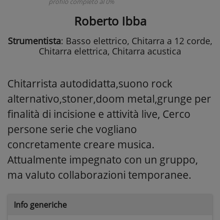
profilo completo al 0%
Roberto Ibba
Strumentista
: Basso elettrico, Chitarra a 12 corde,
Chitarra elettrica, Chitarra acustica
Chitarrista autodidatta,suono rock
alternativo,stoner,doom metal,grunge per
finalità di incisione e attività live, Cerco
persone serie che vogliano
concretamente creare musica.
Attualmente impegnato con un gruppo,
ma valuto collaborazioni temporanee.
Info generiche