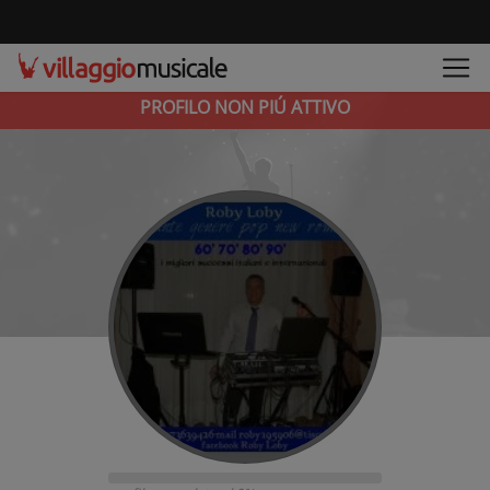
PROFILO NON PIÚ ATTIVO