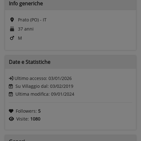
Info generiche
Prato (PO) - IT
37 anni
M
Date e
Statistiche
Ultimo accesso:
03/01/2026
Su Villaggio dal: 03/02/2019
Ultima modifica: 09/01/2024
Followers:
5
Visite:
1080