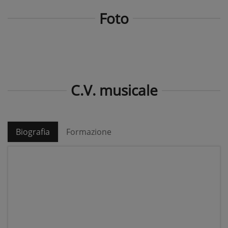
Foto
C.V. musicale
Biografia
Formazione