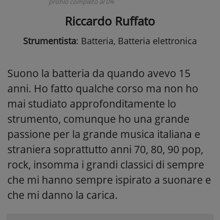
profilo completo al 0%
Riccardo Ruffato
Strumentista
: Batteria, Batteria elettronica
Suono la batteria da quando avevo 15
anni. Ho fatto qualche corso ma non ho
mai studiato approfonditamente lo
strumento, comunque ho una grande
passione per la grande musica italiana e
straniera soprattutto anni 70, 80, 90 pop,
rock, insomma i grandi classici di sempre
che mi hanno sempre ispirato a suonare e
che mi danno la carica.