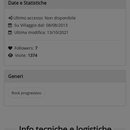
Date e
Statistiche
Ultimo accesso:
Non disponibile
Su Villaggio dal: 08/08/2013
Ultima modifica: 13/10/2021
Followers:
7
Visite:
1374
Generi
Rock progressivo
Info tecniche e logistiche