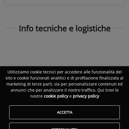
Info tecniche e logistiche
Utilizziamo cookie tecnici per accedere alle funzionalità del
sito e cookie funzionali analitici e di profilazione finalizzata al
marketing di terze parti, sia per personalizzare contenuti ed
annunci che per analizzare il nostro traffico. Qui trovi le
nostre
cookie policy
e
privacy policy
ACCETTA