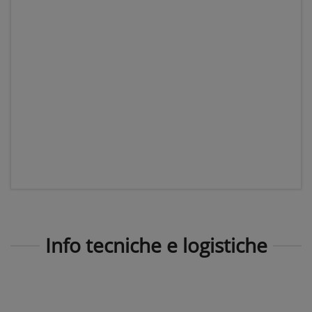
Info tecniche e logistiche