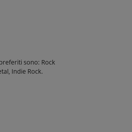
preferiti sono: Rock
tal, Indie Rock.