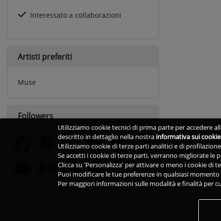
Interessato a collaborazioni
Artisti preferiti
Muse
Followers
Utilizziamo cookie tecnici di prima parte per accedere alle
descritto in dettaglio nella nostra
informativa sui cookie
Utilizziamo cookie di terze parti analitici e di profilazio
Se accetti i cookie di terze parti, verranno migliorate le
Clicca su 'Personalizza' per attivare o meno i cookie di te
Puoi modificare le tue preferenze in qualsiasi momento v
Per maggiori informazioni sulle modalità e finalità per cu