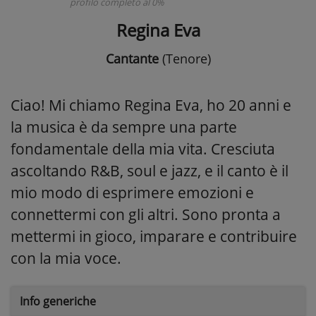
profilo completo al 0%
Regina Eva
Cantante
(Tenore)
Ciao! Mi chiamo Regina Eva, ho 20 anni e
la musica è da sempre una parte
fondamentale della mia vita. Cresciuta
ascoltando R&B, soul e jazz, e il canto è il
mio modo di esprimere emozioni e
connettermi con gli altri. Sono pronta a
mettermi in gioco, imparare e contribuire
con la mia voce.
Info generiche