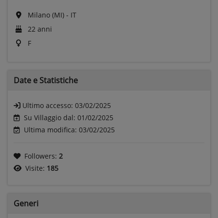
Milano (MI) - IT
22 anni
F
Date e
Statistiche
Ultimo accesso:
03/02/2025
Su Villaggio dal: 01/02/2025
Ultima modifica: 03/02/2025
Followers:
2
Visite:
185
Generi