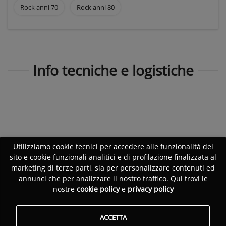
Rock anni 70
Rock anni 80
Info tecniche e logistiche
Utilizziamo cookie tecnici per accedere alle funzionalità del
sito e cookie funzionali analitici e di profilazione finalizzata al
marketing di terze parti, sia per personalizzare contenuti ed
annunci che per analizzare il nostro traffico. Qui trovi le
nostre
cookie policy
e
privacy policy
ACCETTA