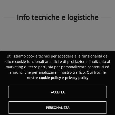
Info tecniche e logistiche
Utilizziamo cookie tecnici per accedere alle funzionalità del
sito e cookie funzionali analitici e di profilazione finalizzata al
marketing di terze parti, sia per personalizzare contenuti ed
annunci che per analizzare il nostro traffico. Qui trovi le
nostre
cookie policy
e
privacy policy
ACCETTA
PERSONALIZZA