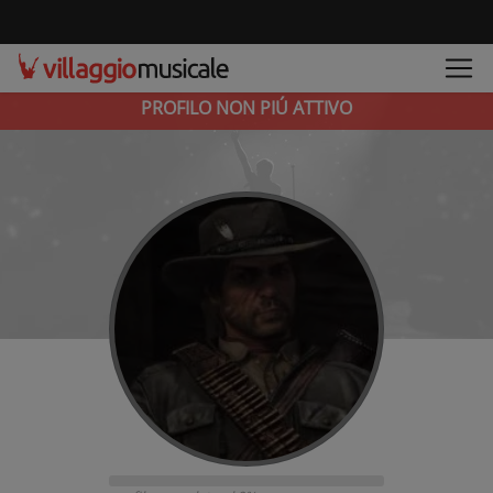
PROFILO NON PIÚ ATTIVO