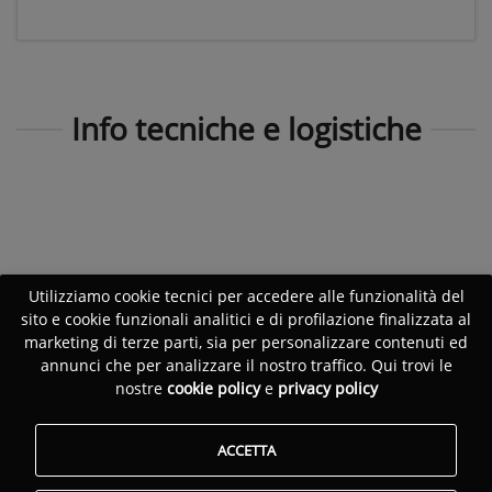
Info tecniche e logistiche
Utilizziamo cookie tecnici per accedere alle funzionalità del
sito e cookie funzionali analitici e di profilazione finalizzata al
marketing di terze parti, sia per personalizzare contenuti ed
annunci che per analizzare il nostro traffico. Qui trovi le
nostre
cookie policy
e
privacy policy
ACCETTA