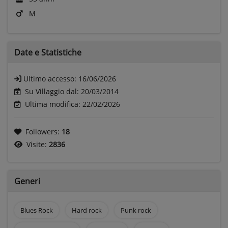
M
Date e
Statistiche
Ultimo accesso:
16/06/2026
Su Villaggio dal: 20/03/2014
Ultima modifica: 22/02/2026
Followers:
18
Visite:
2836
Generi
Blues Rock
Hard rock
Punk rock