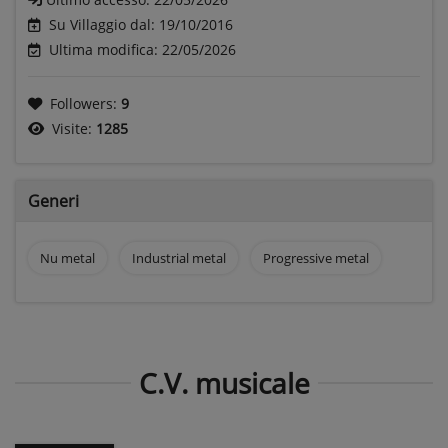
Su Villaggio dal: 19/10/2016
Ultima modifica: 22/05/2026
Followers:
9
Visite:
1285
Generi
Nu metal
Industrial metal
Progressive metal
C.V. musicale