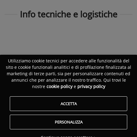
Info tecniche e logistiche
Utilizziamo cookie tecnici per accedere alle funzionalità del
sito e cookie funzionali analitici e di profilazione finalizzata al
marketing di terze parti, sia per personalizzare contenuti ed
annunci che per analizzare il nostro traffico. Qui trovi le
nostre
cookie policy
e
privacy policy
ACCETTA
PERSONALIZZA