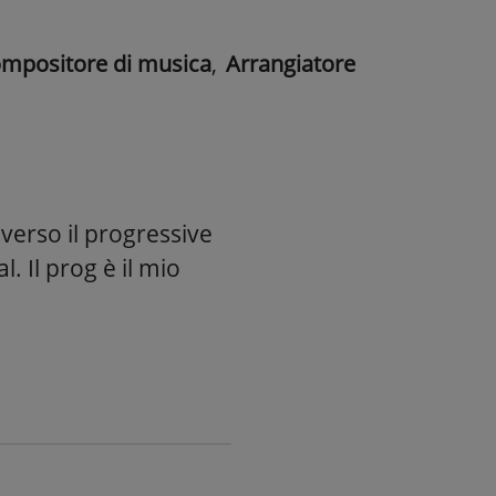
mpositore di musica
,
Arrangiatore
 verso il progressive
 Il prog è il mio