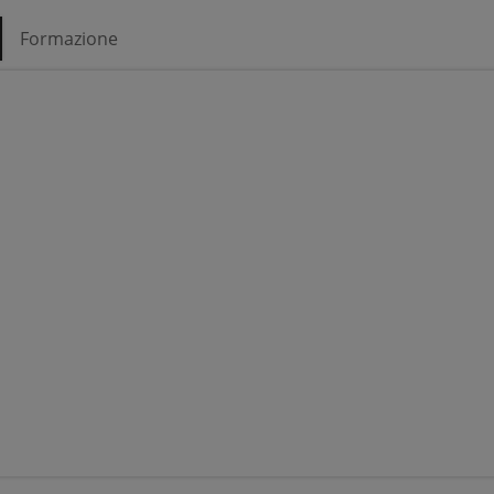
Formazione