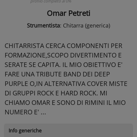
profilo completo al 0%
Omar Petreti
Strumentista
: Chitarra (generica)
CHITARRISTA CERCA COMPONENTI PER
FORMAZIONE,SCOPO DIVERTIMENTO E
SERATE SE CAPITA. IL MIO OBIETTIVO E'
FARE UNA TRIBUTE BAND DEI DEEP
PURPLE O,IN ALTERNATIVA COVER MISTE
DI GRUPPI ROCK E HARD ROCK. MI
CHIAMO OMAR E SONO DI RIMINI IL MIO
NUMERO E' ...
Info generiche