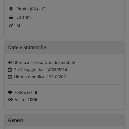
Rimini (RN) - IT
50 anni
M
Date e
Statistiche
Ultimo accesso:
Non disponibile
Su Villaggio dal: 14/08/2014
Ultima modifica: 13/10/2021
Followers:
8
Visite:
1006
Generi