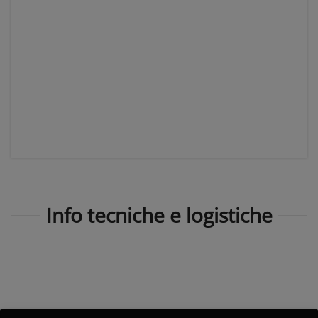
Info tecniche e logistiche