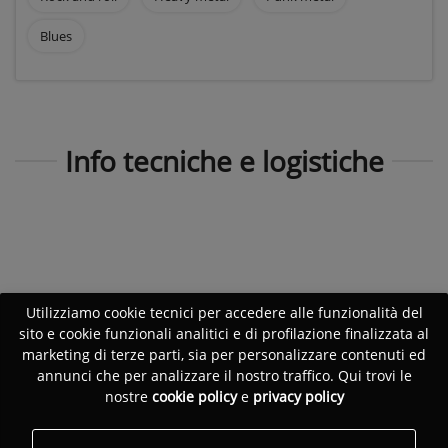
Blues
Info tecniche e logistiche
Utilizziamo cookie tecnici per accedere alle funzionalità del
sito e cookie funzionali analitici e di profilazione finalizzata al
marketing di terze parti, sia per personalizzare contenuti ed
annunci che per analizzare il nostro traffico. Qui trovi le
nostre
cookie policy
e
privacy policy