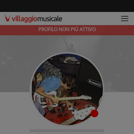
PROFILO NON PIÚ ATTIVO