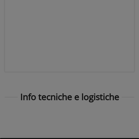
Info tecniche e logistiche