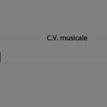
C.V. musicale