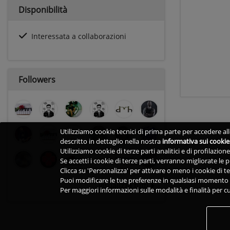
Disponibilità
Interessata a collaborazioni
Followers
Utilizziamo cookie tecnici di prima parte per accedere alle
descritto in dettaglio nella nostra
informativa sui cookie
Utilizziamo cookie di terze parti analitici e di profilazio
Se accetti i cookie di terze parti, verranno migliorate le
Clicca su 'Personalizza' per attivare o meno i cookie di te
Puoi modificare le tue preferenze in qualsiasi momento v
visualizza tutti
Per maggiori informazioni sulle modalità e finalità per cu