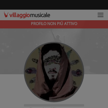
PROFILO NON PIÚ ATTIVO