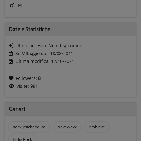
M
Date e
Statistiche
Ultimo accesso:
Non disponibile
Su Villaggio dal: 18/08/2011
Ultima modifica: 12/10/2021
Followers:
8
Visite:
991
Generi
Rock psichedelico
New Wave
Ambient
Indie Rock