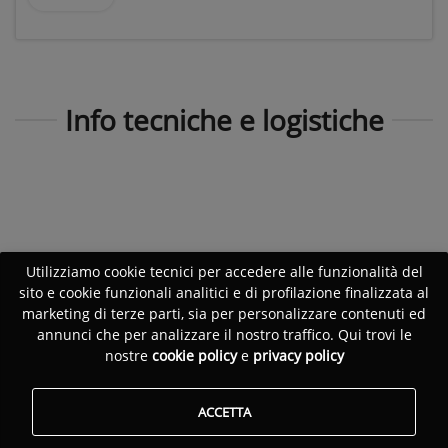
Info tecniche e logistiche
Utilizziamo cookie tecnici per accedere alle funzionalità del
sito e cookie funzionali analitici e di profilazione finalizzata al
marketing di terze parti, sia per personalizzare contenuti ed
annunci che per analizzare il nostro traffico. Qui trovi le
nostre
cookie policy
e
privacy policy
ACCETTA