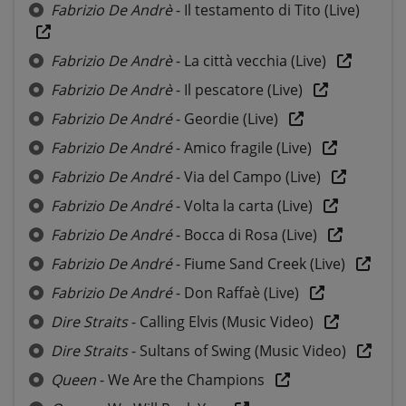
Fabrizio De Andrè
- Il testamento di Tito (Live)
Fabrizio De Andrè
- La città vecchia (Live)
Fabrizio De Andrè
- Il pescatore (Live)
Fabrizio De André
- Geordie (Live)
Fabrizio De André
- Amico fragile (Live)
Fabrizio De André
- Via del Campo (Live)
Fabrizio De André
- Volta la carta (Live)
Fabrizio De André
- Bocca di Rosa (Live)
Fabrizio De André
- Fiume Sand Creek (Live)
Fabrizio De André
- Don Raffaè (Live)
Dire Straits
- Calling Elvis (Music Video)
Dire Straits
- Sultans of Swing (Music Video)
Queen
- We Are the Champions