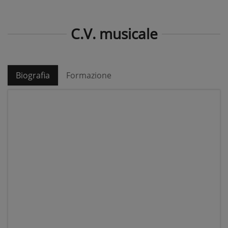
C.V. musicale
Biografia
Formazione