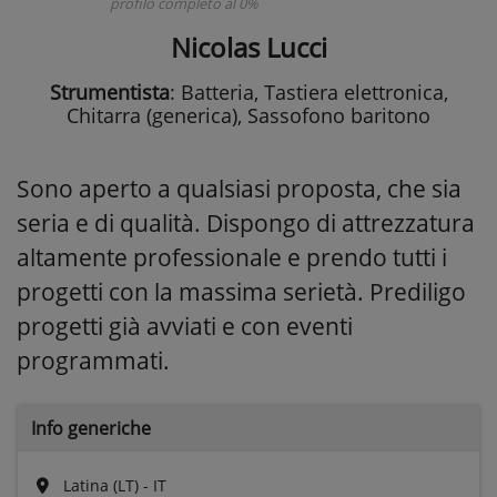
profilo completo al 0%
Nicolas Lucci
Strumentista
: Batteria, Tastiera elettronica,
Chitarra (generica), Sassofono baritono
Sono aperto a qualsiasi proposta, che sia
seria e di qualità. Dispongo di attrezzatura
altamente professionale e prendo tutti i
progetti con la massima serietà. Prediligo
progetti già avviati e con eventi
programmati.
Info generiche
Latina (LT) - IT