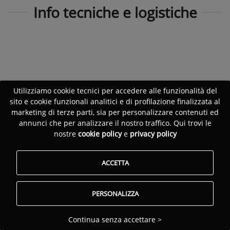
Info tecniche e logistiche
Utilizziamo cookie tecnici per accedere alle funzionalità del
sito e cookie funzionali analitici e di profilazione finalizzata al
marketing di terze parti, sia per personalizzare contenuti ed
annunci che per analizzare il nostro traffico. Qui trovi le
nostre
cookie policy
e
privacy policy
ACCETTA
PERSONALIZZA
Continua senza accettare >