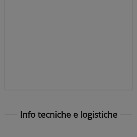
Info tecniche e logistiche