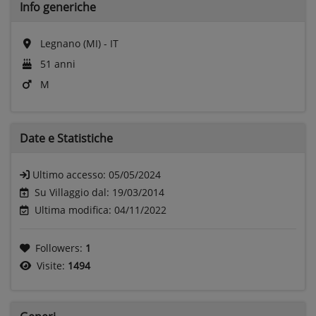
Info generiche
Legnano (MI) - IT
51 anni
M
Date e
Statistiche
Ultimo accesso:
05/05/2024
Su Villaggio dal: 19/03/2014
Ultima modifica: 04/11/2022
Followers:
1
Visite:
1494