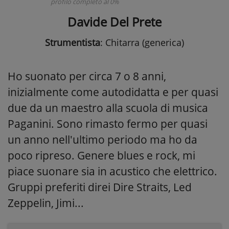
profilo completo al 0%
Davide Del Prete
Strumentista
: Chitarra (generica)
Ho suonato per circa 7 o 8 anni,
inizialmente come autodidatta e per quasi
due da un maestro alla scuola di musica
Paganini. Sono rimasto fermo per quasi
un anno nell'ultimo periodo ma ho da
poco ripreso. Genere blues e rock, mi
piace suonare sia in acustico che elettrico.
Gruppi preferiti direi Dire Straits, Led
Zeppelin, Jimi...