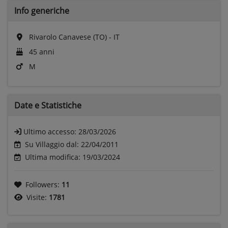
Info generiche
Rivarolo Canavese (TO) - IT
45 anni
M
Date e
Statistiche
Ultimo accesso:
28/03/2026
Su Villaggio dal: 22/04/2011
Ultima modifica: 19/03/2024
Followers:
11
Visite:
1781