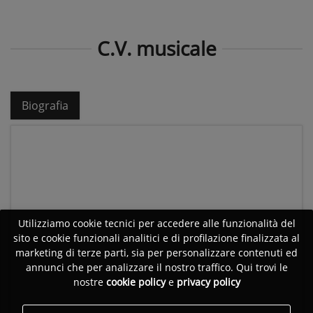
C.V. musicale
Biografia
Utilizziamo cookie tecnici per accedere alle funzionalità del
sito e cookie funzionali analitici e di profilazione finalizzata al
marketing di terze parti, sia per personalizzare contenuti ed
annunci che per analizzare il nostro traffico. Qui trovi le
nostre
cookie policy
e
privacy policy