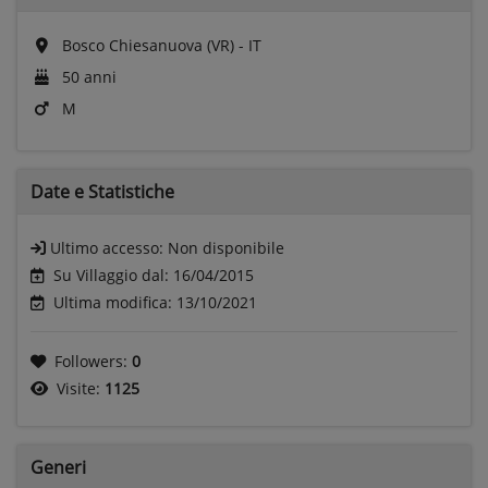
Bosco Chiesanuova (VR) - IT
50 anni
M
Date e
Statistiche
Ultimo accesso:
Non disponibile
Su Villaggio dal: 16/04/2015
Ultima modifica: 13/10/2021
Followers:
0
Visite:
1125
Generi