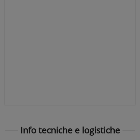
Info tecniche e logistiche