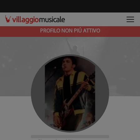
PROFILO NON PIÚ ATTIVO