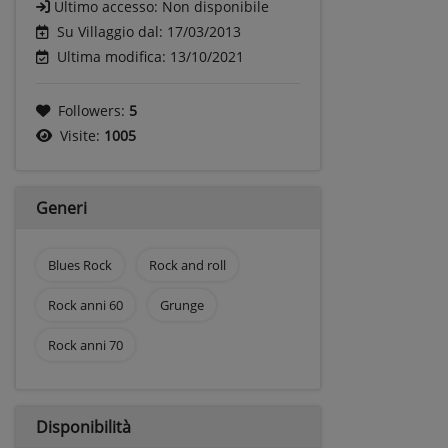
Ultimo accesso:
Non disponibile
Su Villaggio dal: 17/03/2013
Ultima modifica: 13/10/2021
Followers:
5
Visite:
1005
Generi
Blues Rock
Rock and roll
Rock anni 60
Grunge
Rock anni 70
Disponibilità