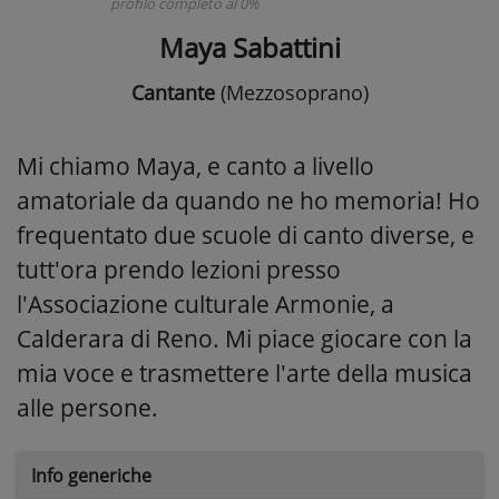
profilo completo al 0%
Maya Sabattini
Cantante
(Mezzosoprano)
Mi chiamo Maya, e canto a livello
amatoriale da quando ne ho memoria! Ho
frequentato due scuole di canto diverse, e
tutt'ora prendo lezioni presso
l'Associazione culturale Armonie, a
Calderara di Reno. Mi piace giocare con la
mia voce e trasmettere l'arte della musica
alle persone.
Info generiche