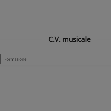
C.V. musicale
Formazione