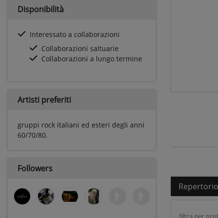
Disponibilità
Interessato a collaborazioni
Collaborazioni saltuarie
Collaborazioni a lungo termine
Artisti preferiti
gruppi rock italiani ed esteri degli anni
60/70/80.
Followers
Repertori
filtra per prof