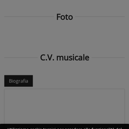
Foto
C.V. musicale
Biografia