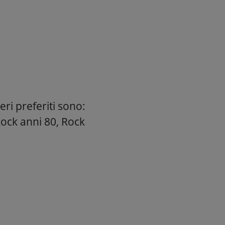
eri preferiti sono:
Rock anni 80, Rock