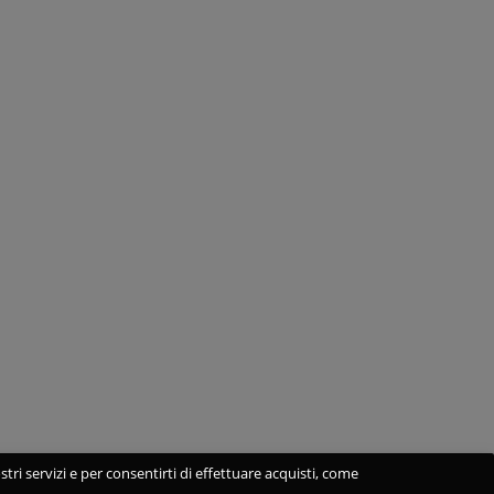
stri servizi e per consentirti di effettuare acquisti, come