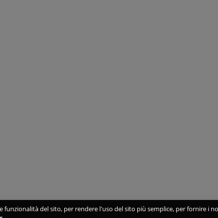
 funzionalità del sito, per rendere l'uso del sito più semplice, per fornire i no