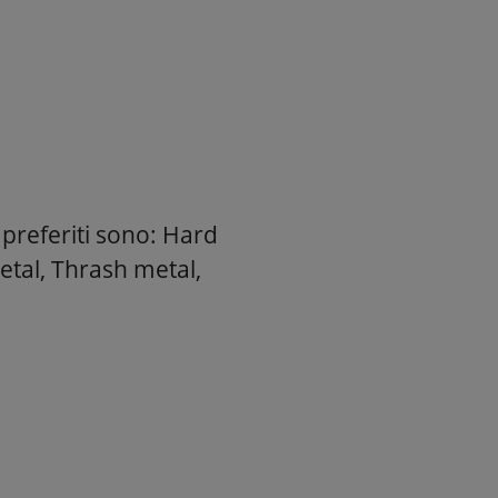
i preferiti sono: Hard
etal, Thrash metal,