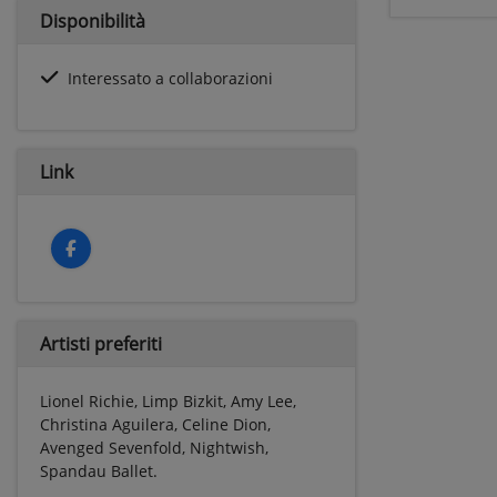
Disponibilità
Interessato a collaborazioni
Link
Artisti preferiti
Lionel Richie, Limp Bizkit, Amy Lee,
Christina Aguilera, Celine Dion,
Avenged Sevenfold, Nightwish,
Spandau Ballet.