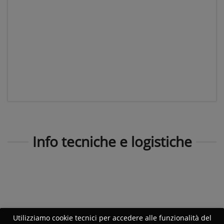
Info tecniche e logistiche
Utilizziamo cookie tecnici per accedere alle funzionalità del