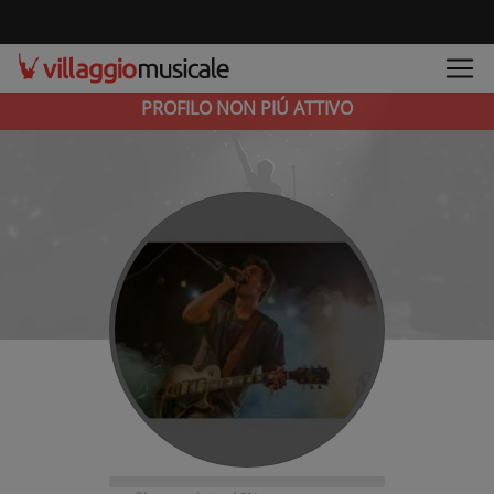
PROFILO NON PIÚ ATTIVO