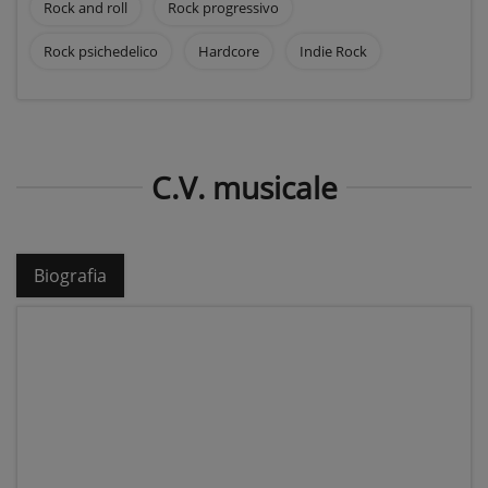
Rock and roll
Rock progressivo
Rock psichedelico
Hardcore
Indie Rock
C.V. musicale
Biografia