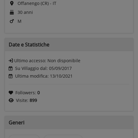
Offanengo (CR) - IT
30 anni
M
Date e
Statistiche
Ultimo accesso:
Non disponibile
Su Villaggio dal: 05/09/2017
Ultima modifica: 13/10/2021
Followers:
0
Visite:
899
Generi