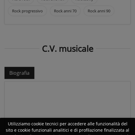
Rock progressivo
Rock anni 70
Rock anni 90
C.V. musicale
Biografia
Utilizziamo cookie tecnici per accedere alle funzionalità del
sito e cookie funzionali analitici e di profilazione finalizzata al