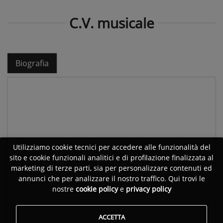
C.V. musicale
Biografia
Utilizziamo cookie tecnici per accedere alle funzionalità del
sito e cookie funzionali analitici e di profilazione finalizzata al
marketing di terze parti, sia per personalizzare contenuti ed
annunci che per analizzare il nostro traffico. Qui trovi le
nostre
cookie policy
e
privacy policy
ACCETTA