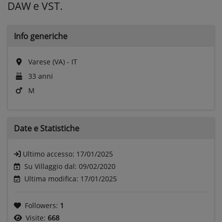
DAW e VST.
Info generiche
Varese (VA) - IT
33 anni
M
Date e
Statistiche
Ultimo accesso:
17/01/2025
Su Villaggio dal: 09/02/2020
Ultima modifica: 17/01/2025
Followers:
1
Visite:
668