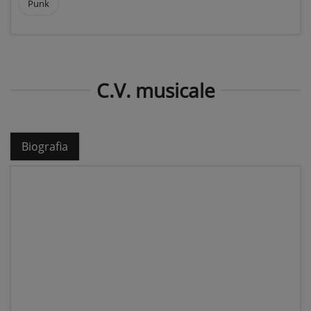
Punk
C.V. musicale
Biografia