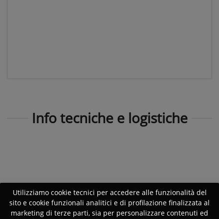
Info tecniche e logistiche
Utilizziamo cookie tecnici per accedere alle funzionalità del
sito e cookie funzionali analitici e di profilazione finalizzata al
marketing di terze parti, sia per personalizzare contenuti ed