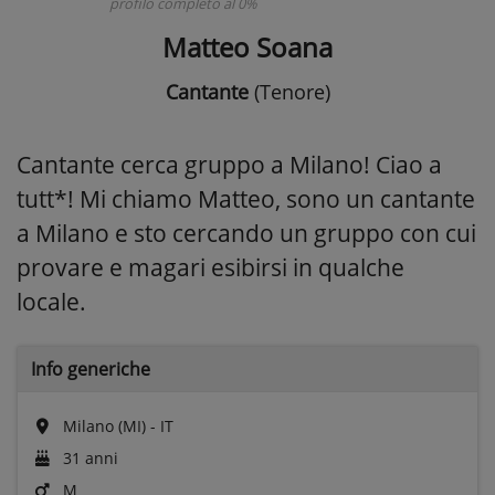
profilo completo al 0%
Matteo Soana
Cantante
(Tenore)
Cantante cerca gruppo a Milano! Ciao a
tutt*! Mi chiamo Matteo, sono un cantante
a Milano e sto cercando un gruppo con cui
provare e magari esibirsi in qualche
locale.
Info generiche
Milano (MI) - IT
31 anni
M