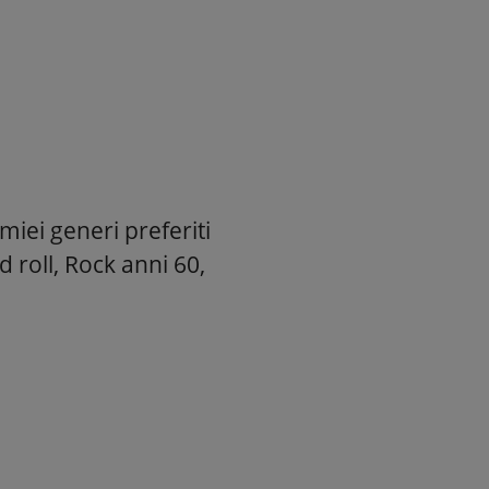
miei generi preferiti
 roll, Rock anni 60,