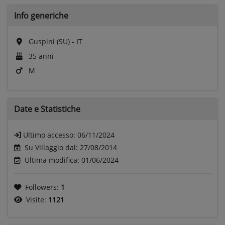
Info generiche
Guspini (SU) - IT
35 anni
M
Date e
Statistiche
Ultimo accesso:
06/11/2024
Su Villaggio dal: 27/08/2014
Ultima modifica: 01/06/2024
Followers:
1
Visite:
1121