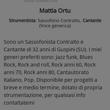
profilo completo al 0%
Mattia Ortu
Strumentista
: Sassofono Contralto
,
Cantante
(Voce generica)
Sono un Sassofonista Contralto e
Cantante di 32 anni di Guspini (SU). I miei
generi preferiti sono: Jazz funk, Blues
Rock, Rock and roll, Rock anni 60, Rock
anni 70, Rock anni 80, Cantautorato
Italiano, Pop. Disponibile per progetti a
breve e medio termine, dotato di propria
strumentazione, per qualsiasi info
contattatemi