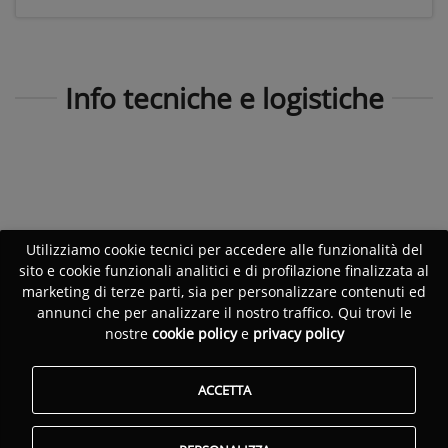
Info tecniche e logistiche
Utilizziamo cookie tecnici per accedere alle funzionalità del
sito e cookie funzionali analitici e di profilazione finalizzata al
marketing di terze parti, sia per personalizzare contenuti ed
annunci che per analizzare il nostro traffico. Qui trovi le
nostre
cookie policy
e
privacy policy
ACCETTA